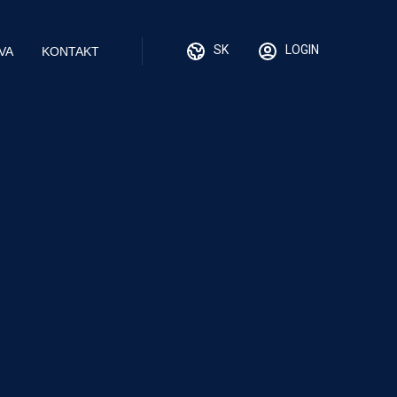
SK
LOGIN
VA
KONTAKT
EN